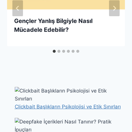
Gençler Yanlış Bilgiyle Nasıl
Mücadele Edebilir?
Clickbait Başlıkların Psikolojisi ve Etik Sınırları