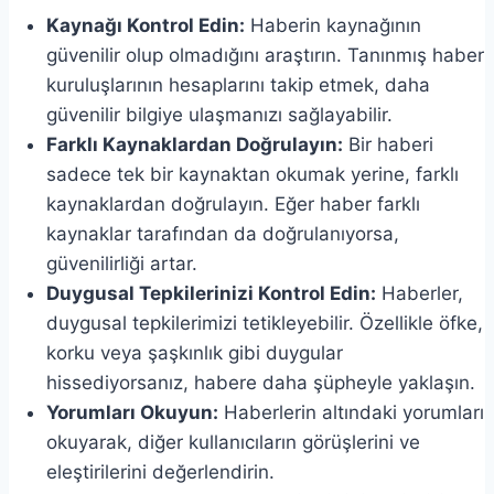
Kaynağı Kontrol Edin:
Haberin kaynağının
güvenilir olup olmadığını araştırın. Tanınmış haber
kuruluşlarının hesaplarını takip etmek, daha
güvenilir bilgiye ulaşmanızı sağlayabilir.
Farklı Kaynaklardan Doğrulayın:
Bir haberi
sadece tek bir kaynaktan okumak yerine, farklı
kaynaklardan doğrulayın. Eğer haber farklı
kaynaklar tarafından da doğrulanıyorsa,
güvenilirliği artar.
Duygusal Tepkilerinizi Kontrol Edin:
Haberler,
duygusal tepkilerimizi tetikleyebilir. Özellikle öfke,
korku veya şaşkınlık gibi duygular
hissediyorsanız, habere daha şüpheyle yaklaşın.
Yorumları Okuyun:
Haberlerin altındaki yorumları
okuyarak, diğer kullanıcıların görüşlerini ve
eleştirilerini değerlendirin.