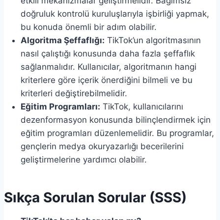
etkili mekanizmalar geliştirmelidir. Bağımsız
doğruluk kontrolü kuruluşlarıyla işbirliği yapmak,
bu konuda önemli bir adım olabilir.
Algoritma Şeffaflığı:
TikTok’un algoritmasının
nasıl çalıştığı konusunda daha fazla şeffaflık
sağlanmalıdır. Kullanıcılar, algoritmanın hangi
kriterlere göre içerik önerdiğini bilmeli ve bu
kriterleri değiştirebilmelidir.
Eğitim Programları:
TikTok, kullanıcılarını
dezenformasyon konusunda bilinçlendirmek için
eğitim programları düzenlemelidir. Bu programlar,
gençlerin medya okuryazarlığı becerilerini
geliştirmelerine yardımcı olabilir.
Sıkça Sorulan Sorular (SSS)