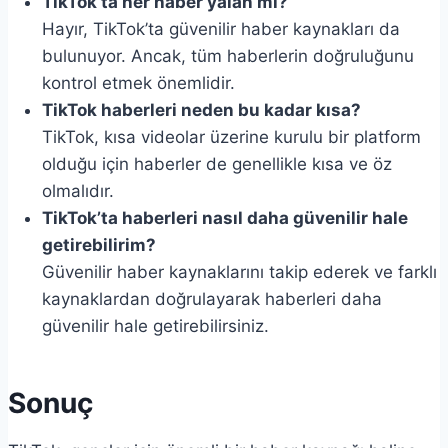
TikTok’ta her haber yalan mı?
Hayır, TikTok’ta güvenilir haber kaynakları da
bulunuyor. Ancak, tüm haberlerin doğruluğunu
kontrol etmek önemlidir.
TikTok haberleri neden bu kadar kısa?
TikTok, kısa videolar üzerine kurulu bir platform
olduğu için haberler de genellikle kısa ve öz
olmalıdır.
TikTok’ta haberleri nasıl daha güvenilir hale
getirebilirim?
Güvenilir haber kaynaklarını takip ederek ve farklı
kaynaklardan doğrulayarak haberleri daha
güvenilir hale getirebilirsiniz.
Sonuç