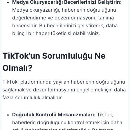
Medya Okuryazarlığı Becerilerinizi Geliştirin:
Medya okuryazarlığı, haberlerin doğruluğunu
değerlendirme ve dezenformasyonu tanıma
becerisidir. Bu becerilerinizi geliştirerek, daha
bilinçli bir haber tüketicisi olabilirsiniz.
TikTok’un Sorumluluğu Ne
Olmalı?
TikTok, platformunda yayılan haberlerin doğruluğunu
sağlamak ve dezenformasyonu engellemek için daha
fazla sorumluluk almalıdır.
Doğruluk Kontrolü Mekanizmaları:
TikTok,
haberlerin doğruluğunu kontrol etmek için daha