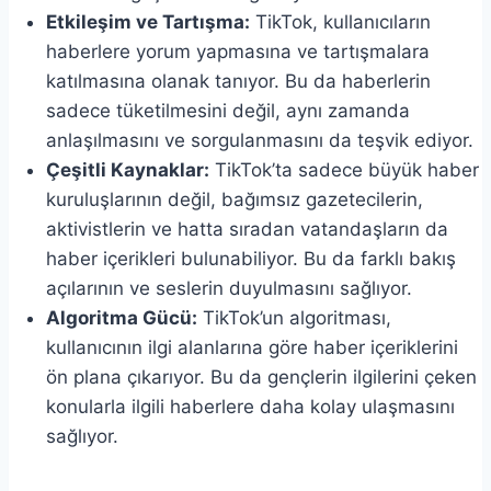
Etkileşim ve Tartışma:
TikTok, kullanıcıların
haberlere yorum yapmasına ve tartışmalara
katılmasına olanak tanıyor. Bu da haberlerin
sadece tüketilmesini değil, aynı zamanda
anlaşılmasını ve sorgulanmasını da teşvik ediyor.
Çeşitli Kaynaklar:
TikTok’ta sadece büyük haber
kuruluşlarının değil, bağımsız gazetecilerin,
aktivistlerin ve hatta sıradan vatandaşların da
haber içerikleri bulunabiliyor. Bu da farklı bakış
açılarının ve seslerin duyulmasını sağlıyor.
Algoritma Gücü:
TikTok’un algoritması,
kullanıcının ilgi alanlarına göre haber içeriklerini
ön plana çıkarıyor. Bu da gençlerin ilgilerini çeken
konularla ilgili haberlere daha kolay ulaşmasını
sağlıyor.