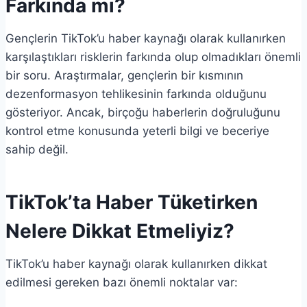
Farkında mı?
Gençlerin TikTok’u haber kaynağı olarak kullanırken
karşılaştıkları risklerin farkında olup olmadıkları önemli
bir soru. Araştırmalar, gençlerin bir kısmının
dezenformasyon tehlikesinin farkında olduğunu
gösteriyor. Ancak, birçoğu haberlerin doğruluğunu
kontrol etme konusunda yeterli bilgi ve beceriye
sahip değil.
TikTok’ta Haber Tüketirken
Nelere Dikkat Etmeliyiz?
TikTok’u haber kaynağı olarak kullanırken dikkat
edilmesi gereken bazı önemli noktalar var: