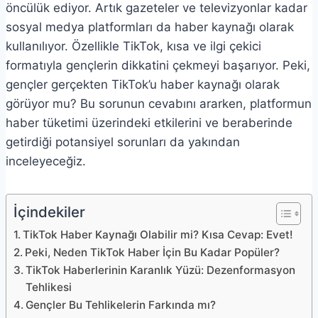
öncülük ediyor. Artık gazeteler ve televizyonlar kadar
sosyal medya platformları da haber kaynağı olarak
kullanılıyor. Özellikle TikTok, kısa ve ilgi çekici
formatıyla gençlerin dikkatini çekmeyi başarıyor. Peki,
gençler gerçekten TikTok’u haber kaynağı olarak
görüyor mu? Bu sorunun cevabını ararken, platformun
haber tüketimi üzerindeki etkilerini ve beraberinde
getirdiği potansiyel sorunları da yakından
inceleyeceğiz.
İçindekiler
TikTok Haber Kaynağı Olabilir mi? Kısa Cevap: Evet!
Peki, Neden TikTok Haber İçin Bu Kadar Popüler?
TikTok Haberlerinin Karanlık Yüzü: Dezenformasyon
Tehlikesi
Gençler Bu Tehlikelerin Farkında mı?