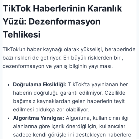
TikTok Haberlerinin Karanlık
Yüzü: Dezenformasyon
Tehlikesi
TikTok’un haber kaynağı olarak yükselişi, beraberinde
bazı riskleri de getiriyor. En büyük risklerden biri,
dezenformasyon ve yanlış bilginin yayılması.
Doğrulama Eksikliği:
TikTok’ta yayınlanan her
haberin doğruluğu garanti edilmiyor. Özellikle
bağımsız kaynaklardan gelen haberlerin teyit
edilmesi oldukça zor olabiliyor.
Algoritma Yanılgısı:
Algoritma, kullanıcının ilgi
alanlarına göre içerik önerdiği için, kullanıcılar
sadece kendi görüşlerini destekleyen haberlere