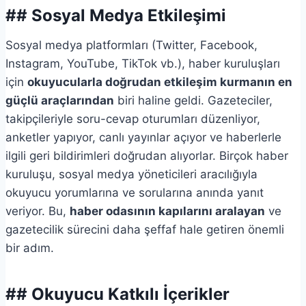
## Sosyal Medya Etkileşimi
Sosyal medya platformları (Twitter, Facebook,
Instagram, YouTube, TikTok vb.), haber kuruluşları
için
okuyucularla doğrudan etkileşim kurmanın en
güçlü araçlarından
biri haline geldi. Gazeteciler,
takipçileriyle soru-cevap oturumları düzenliyor,
anketler yapıyor, canlı yayınlar açıyor ve haberlerle
ilgili geri bildirimleri doğrudan alıyorlar. Birçok haber
kuruluşu, sosyal medya yöneticileri aracılığıyla
okuyucu yorumlarına ve sorularına anında yanıt
veriyor. Bu,
haber odasının kapılarını aralayan
ve
gazetecilik sürecini daha şeffaf hale getiren önemli
bir adım.
## Okuyucu Katkılı İçerikler