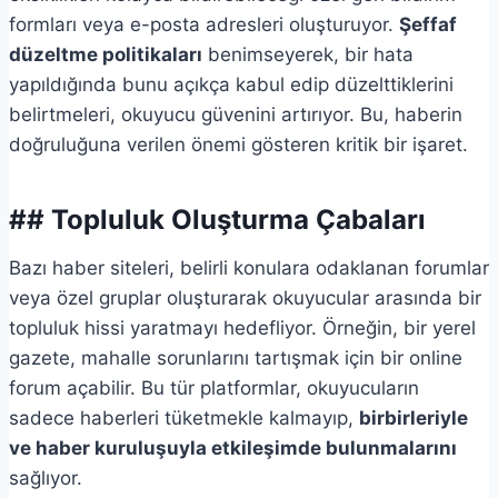
formları veya e-posta adresleri oluşturuyor.
Şeffaf
düzeltme politikaları
benimseyerek, bir hata
yapıldığında bunu açıkça kabul edip düzelttiklerini
belirtmeleri, okuyucu güvenini artırıyor. Bu, haberin
doğruluğuna verilen önemi gösteren kritik bir işaret.
## Topluluk Oluşturma Çabaları
Bazı haber siteleri, belirli konulara odaklanan forumlar
veya özel gruplar oluşturarak okuyucular arasında bir
topluluk hissi yaratmayı hedefliyor. Örneğin, bir yerel
gazete, mahalle sorunlarını tartışmak için bir online
forum açabilir. Bu tür platformlar, okuyucuların
sadece haberleri tüketmekle kalmayıp,
birbirleriyle
ve haber kuruluşuyla etkileşimde bulunmalarını
sağlıyor.