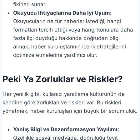
fikirleri sunar.
Okuyucu İhtiyaçlarına Daha İyi Uyum:
Okuyucuların ne tür haberler istediği, hangi
formatları tercih ettiği veya hangi konulara daha
fazla ilgi duyduğu hakkında doğrudan bilgi
almak, haber kuruluşlarının içerik stratejilerini
optimize etmelerine yardımcı olur.
Peki Ya Zorluklar ve Riskler?
Her yenilik gibi, kullanıcı yanıtlama kültürünün de
kendine göre zorlukları ve riskleri var. Bu riskleri
yönetmek, haber kuruluşları için büyük bir sorumluluk.
Yanlış Bilgi ve Dezenformasyon Yayılımı:
Özellikle sosyal medyada, doğruluğu teyit