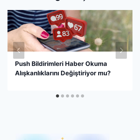
Push Bildirimleri Haber Okuma
Alışkanlıklarını Değiştiriyor mu?