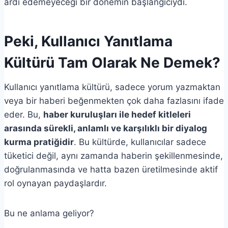
ardı edemeyeceği bir dönemin başlangıcıydı.
Peki, Kullanıcı Yanıtlama
Kültürü Tam Olarak Ne Demek?
Kullanıcı yanıtlama kültürü, sadece yorum yazmaktan
veya bir haberi beğenmekten çok daha fazlasını ifade
eder. Bu,
haber kuruluşları ile hedef kitleleri
arasında sürekli, anlamlı ve karşılıklı bir diyalog
kurma pratiğidir
. Bu kültürde, kullanıcılar sadece
tüketici değil, aynı zamanda haberin şekillenmesinde,
doğrulanmasında ve hatta bazen üretilmesinde aktif
rol oynayan paydaşlardır.
Bu ne anlama geliyor?