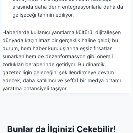
arasında daha derin entegrasyonlarla daha da
gelişeceği tahmin ediliyor.
Haberlerde kullanıcı yanıtlama kültürü, dijitalleşen
dünyada kaçınılmaz bir gerçeklik haline geldi; bu
durum, hem haber kuruluşlarına eşsiz fırsatlar
sunarken hem de dezenformasyon gibi önemli
zorlukları beraberinde getiriyor. Bu dinamik,
gazeteciliğin geleceğini şekillendirmeye devam
edecek, daha katılımcı ve şeffaf bir medya ortamı
yaratma potansiyeli taşıyor.
Bunlar da İlginizi Çekebilir!