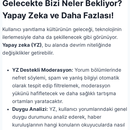
Gelecekte Bizi Neler Bekliyor?
Yapay Zeka ve Daha Fazlası!
Kullanıcı yanıtlama kültürünün geleceği, teknolojinin
ilerlemesiyle daha da şekillenecek gibi görünüyor.
Yapay zeka (YZ)
, bu alanda devrim niteliğinde
değişiklikler getirebilir.
YZ Destekli Moderasyon:
Yorum bölümlerinde
nefret söylemi, spam ve yanlış bilgiyi otomatik
olarak tespit edip filtrelemek, moderasyon
yükünü hafifletecek ve daha sağlıklı tartışma
ortamları yaratacaktır.
Duygu Analizi:
YZ, kullanıcı yorumlarındaki genel
duygu durumunu analiz ederek, haber
kuruluşlarının hangi konuların okuyucularda nasıl