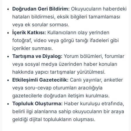
Doğrudan Geri Bildirim:
Okuyucuların haberdeki
hataları bildirmesi, eksik bilgileri tamamlaması
veya ek sorular sorması.
İçerik Katkısı:
Kullanıcıların olay yerinden
fotoğraf, video veya görgü tanığı ifadeleri gibi
içerikler sunması.
Tartışma ve Diyalog:
Yorum bölümleri, forumlar
veya sosyal medya üzerinden haber konuları
hakkında yapıcı tartışmalar yürütülmesi.
Etkileşimli Gazetecilik:
Canlı yayınlar, anketler
veya soru-cevap oturumları aracılığıyla
gazetecilerle doğrudan iletişim kurulması.
Topluluk Oluşturma:
Haber kuruluşu etrafında,
belirli ilgi alanlarına sahip okuyucuların bir araya
geldiği dijital toplulukların oluşması.