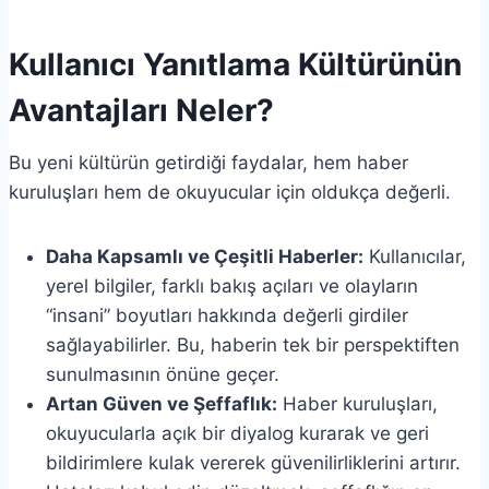
Kullanıcı Yanıtlama Kültürünün
Avantajları Neler?
Bu yeni kültürün getirdiği faydalar, hem haber
kuruluşları hem de okuyucular için oldukça değerli.
Daha Kapsamlı ve Çeşitli Haberler:
Kullanıcılar,
yerel bilgiler, farklı bakış açıları ve olayların
“insani” boyutları hakkında değerli girdiler
sağlayabilirler. Bu, haberin tek bir perspektiften
sunulmasının önüne geçer.
Artan Güven ve Şeffaflık:
Haber kuruluşları,
okuyucularla açık bir diyalog kurarak ve geri
bildirimlere kulak vererek güvenilirliklerini artırır.