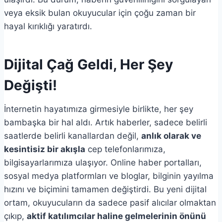
veya eksik bulan okuyucular için çoğu zaman bir
hayal kırıklığı yaratırdı.
Dijital Çağ Geldi, Her Şey
Değişti!
İnternetin hayatımıza girmesiyle birlikte, her şey
bambaşka bir hal aldı. Artık haberler, sadece belirli
saatlerde belirli kanallardan değil,
anlık olarak ve
kesintisiz bir akışla
cep telefonlarımıza,
bilgisayarlarımıza ulaşıyor. Online haber portalları,
sosyal medya platformları ve bloglar, bilginin yayılma
hızını ve biçimini tamamen değiştirdi. Bu yeni dijital
ortam, okuyucuların da sadece pasif alıcılar olmaktan
çıkıp,
aktif katılımcılar haline gelmelerinin önünü