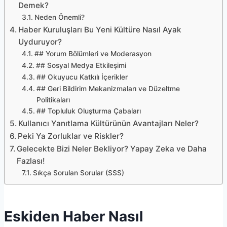
Demek?
Neden Önemli?
Haber Kuruluşları Bu Yeni Kültüre Nasıl Ayak
Uyduruyor?
## Yorum Bölümleri ve Moderasyon
## Sosyal Medya Etkileşimi
## Okuyucu Katkılı İçerikler
## Geri Bildirim Mekanizmaları ve Düzeltme
Politikaları
## Topluluk Oluşturma Çabaları
Kullanıcı Yanıtlama Kültürünün Avantajları Neler?
Peki Ya Zorluklar ve Riskler?
Gelecekte Bizi Neler Bekliyor? Yapay Zeka ve Daha
Fazlası!
Sıkça Sorulan Sorular (SSS)
Eskiden Haber Nasıl