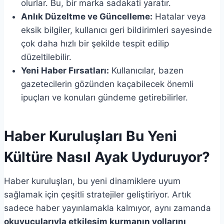
olurlar. Bu, bir marka sadakati yaratır.
Anlık Düzeltme ve Güncelleme:
Hatalar veya
eksik bilgiler, kullanıcı geri bildirimleri sayesinde
çok daha hızlı bir şekilde tespit edilip
düzeltilebilir.
Yeni Haber Fırsatları:
Kullanıcılar, bazen
gazetecilerin gözünden kaçabilecek önemli
ipuçları ve konuları gündeme getirebilirler.
Haber Kuruluşları Bu Yeni
Kültüre Nasıl Ayak Uyduruyor?
Haber kuruluşları, bu yeni dinamiklere uyum
sağlamak için çeşitli stratejiler geliştiriyor. Artık
sadece haber yayınlamakla kalmıyor, aynı zamanda
okuyucularıyla etkileşim kurmanın yollarını