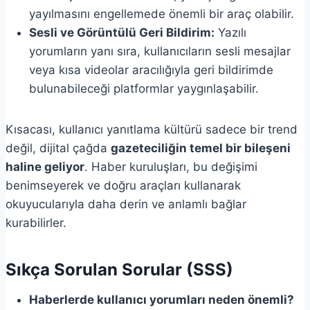
yayılmasını engellemede önemli bir araç olabilir.
Sesli ve Görüntülü Geri Bildirim:
Yazılı
yorumların yanı sıra, kullanıcıların sesli mesajlar
veya kısa videolar aracılığıyla geri bildirimde
bulunabileceği platformlar yaygınlaşabilir.
Kısacası, kullanıcı yanıtlama kültürü sadece bir trend
değil, dijital çağda
gazeteciliğin temel bir bileşeni
haline geliyor
. Haber kuruluşları, bu değişimi
benimseyerek ve doğru araçları kullanarak
okuyucularıyla daha derin ve anlamlı bağlar
kurabilirler.
Sıkça Sorulan Sorular (SSS)
Haberlerde kullanıcı yorumları neden önemli?