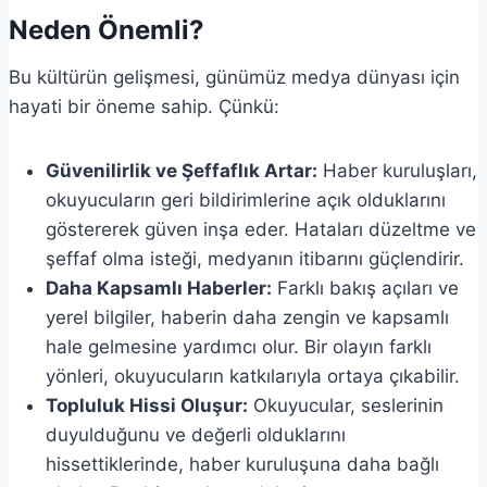
Neden Önemli?
Bu kültürün gelişmesi, günümüz medya dünyası için
hayati bir öneme sahip. Çünkü:
Güvenilirlik ve Şeffaflık Artar:
Haber kuruluşları,
okuyucuların geri bildirimlerine açık olduklarını
göstererek güven inşa eder. Hataları düzeltme ve
şeffaf olma isteği, medyanın itibarını güçlendirir.
Daha Kapsamlı Haberler:
Farklı bakış açıları ve
yerel bilgiler, haberin daha zengin ve kapsamlı
hale gelmesine yardımcı olur. Bir olayın farklı
yönleri, okuyucuların katkılarıyla ortaya çıkabilir.
Topluluk Hissi Oluşur:
Okuyucular, seslerinin
duyulduğunu ve değerli olduklarını
hissettiklerinde, haber kuruluşuna daha bağlı