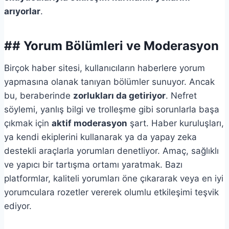
arıyorlar
.
## Yorum Bölümleri ve Moderasyon
Birçok haber sitesi, kullanıcıların haberlere yorum
yapmasına olanak tanıyan bölümler sunuyor. Ancak
bu, beraberinde
zorlukları da getiriyor
. Nefret
söylemi, yanlış bilgi ve trolleşme gibi sorunlarla başa
çıkmak için
aktif moderasyon
şart. Haber kuruluşları,
ya kendi ekiplerini kullanarak ya da yapay zeka
destekli araçlarla yorumları denetliyor. Amaç, sağlıklı
ve yapıcı bir tartışma ortamı yaratmak. Bazı
platformlar, kaliteli yorumları öne çıkararak veya en iyi
yorumculara rozetler vererek olumlu etkileşimi teşvik
ediyor.